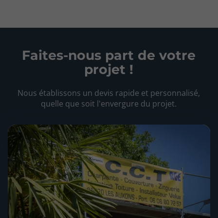
Faites-nous part de votre
projet !
Nous établissons un devis rapide et personnalisé,
quelle que soit l'envergure du projet.