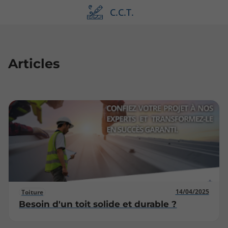
C.C.T.
Articles
14/04/2025
Toiture
Besoin d'un toit solide et durable ?