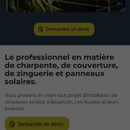
Demandez un devis
Le professionnel en matière
de charpente, de couverture,
de zinguerie et panneaux
solaires.
Nous prenons en main tout projet d’installation de
structures en bois à Besançon, Les Auxons et leurs
environs.
Demande de devis