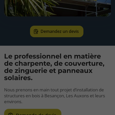
Demandez un devis
Le professionnel en matière
de charpente, de couverture,
de zinguerie et panneaux
solaires.
Nous prenons en main tout projet d’installation de
structures en bois à Besançon, Les Auxons et leurs
environs.