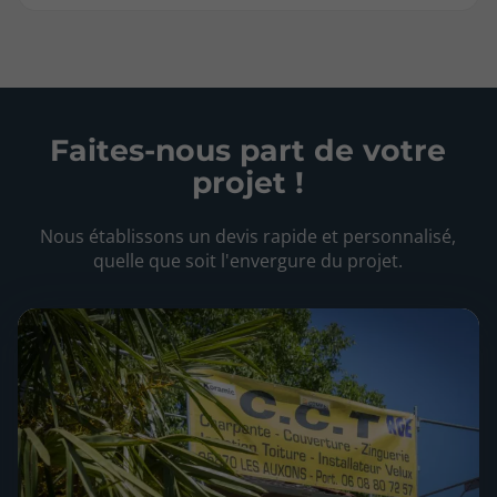
Faites-nous part de votre
projet !
Nous établissons un devis rapide et personnalisé,
quelle que soit l'envergure du projet.